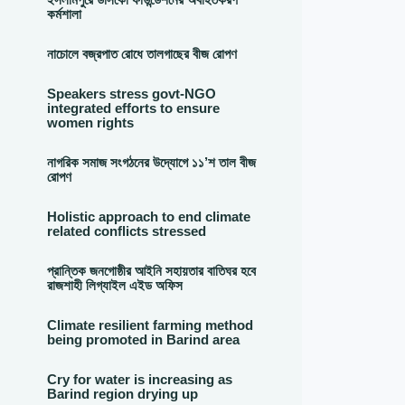
কর্মশালা
নাচোলে বজ্রপাত রোধে তালগাছের বীজ রোপণ
Speakers stress govt-NGO
integrated efforts to ensure
women rights
নাগরিক সমাজ সংগঠনের উদ্যোগে ১১’শ তাল বীজ
রোপণ
Holistic approach to end climate
related conflicts stressed
প্রান্তিক জনগোষ্ঠীর আইনি সহায়তার বাতিঘর হবে
রাজশাহী লিগ্যাইল এইড অফিস
Climate resilient farming method
being promoted in Barind area
Cry for water is increasing as
Barind region drying up