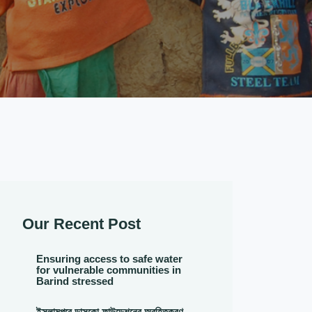
Our Recent Post
Ensuring access to safe water
for vulnerable communities in
Barind stressed
ইসলামপুরে ডাসকো ফাউন্ডেশনের অবহিতকরণ